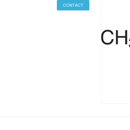
CONTACT