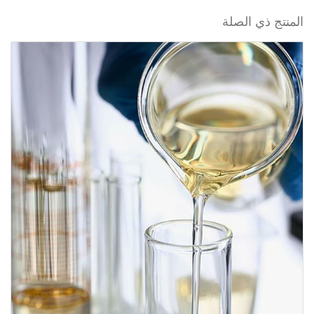
المنتج ذي الصلة