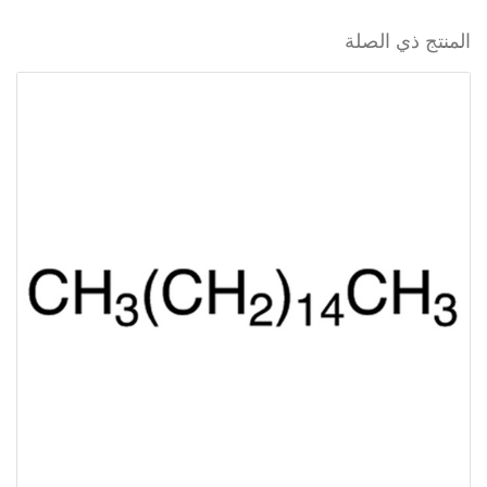
المنتج ذي الصلة