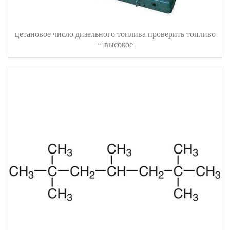
цетановое число дизельного топлива проверить топливо
- высокое