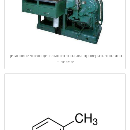
цетановое число дизельного топлива проверить топливо
- низкое