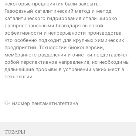
некоторые предприятия были закрыты.
Газофазный каталитический метод и метод
каталитического гидрирования стали широко
распространенными благодаря высокой
эффективности и непрерывности производства,
что особенно подходит для крупных химических
предприятий. Технологии биоконверсии,
мембранного разделения и очистки представляют
собой перспективное направление, но необходимы
дальнейшие прорывы в устранении узких мест в
технологии.
изомер пентаметилгептана
ТОВАРЫ