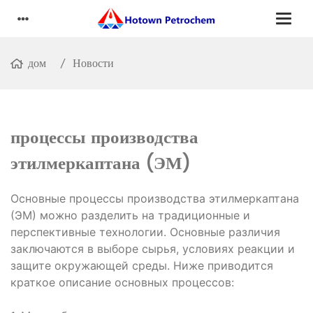
дом
Новости
процессы производства
этилмеркаптана (ЭМ)
Основные процессы производства этилмеркаптана
(ЭМ) можно разделить на традиционные и
перспективные технологии. Основные различия
заключаются в выборе сырья, условиях реакции и
защите окружающей среды. Ниже приводится
краткое описание основных процессов: