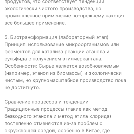
продуктов, что соответствует тенденции
экологически чистого производства, но
промышленное применение по-прежнему находит
все большее применение.
5. Биотрансформация (лабораторный этап)
Принцип: использование микроорганизмов или
ферментов для катализа реакции этанола и
сульфида с получением этилмеркаптана.
Особенности: Сырье является возобновляемым
(например, этанол из биомассы) и экологически
чистым, но крупномасштабное производство пока
не достигнуто.
Сравнение процессов и тенденции
Традиционные процессы (такие как метод
безводного этанола и метод этила хлорида)
постепенно отменяются из-за проблем с
окружающей средой, особенно в Китае, где