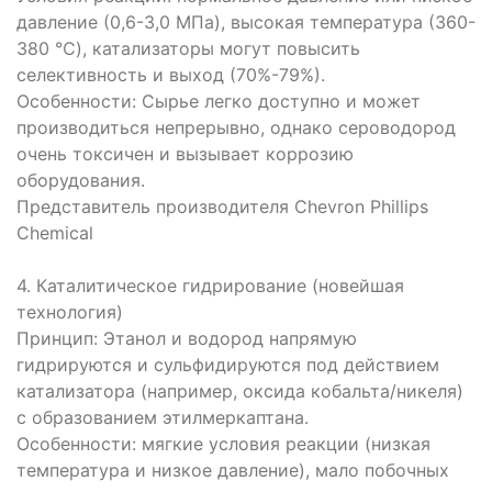
давление (0,6-3,0 МПа), высокая температура (360-
380 ℃), катализаторы могут повысить
селективность и выход (70%-79%).
Особенности: Сырье легко доступно и может
производиться непрерывно, однако сероводород
очень токсичен и вызывает коррозию
оборудования.
Представитель производителя Chevron Phillips
Chemical
4. Каталитическое гидрирование (новейшая
технология)
Принцип: Этанол и водород напрямую
гидрируются и сульфидируются под действием
катализатора (например, оксида кобальта/никеля)
с образованием этилмеркаптана.
Особенности: мягкие условия реакции (низкая
температура и низкое давление), мало побочных