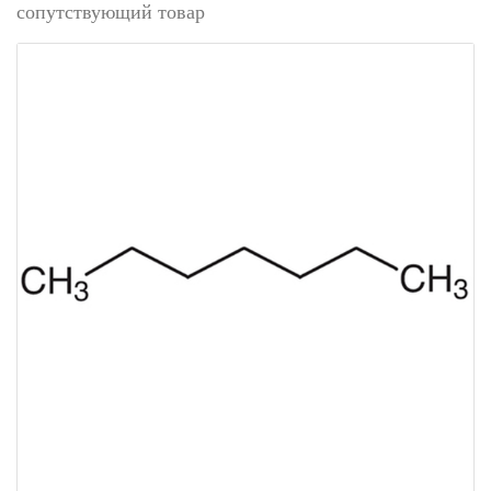
сопутствующий товар