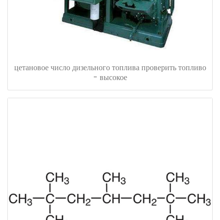
цетановое число дизельного топлива проверить топливо
- высокое