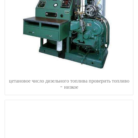
цетановое число дизельного топлива проверить топливо
- низкое